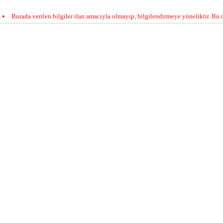
Burada verilen bilgiler ilan amacıyla olmayıp, bilgilendirmeye yöneliktir. Bu n