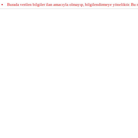
Burada verilen bilgiler ilan amacıyla olmayıp, bilgilendirmeye yöneliktir. Bu n