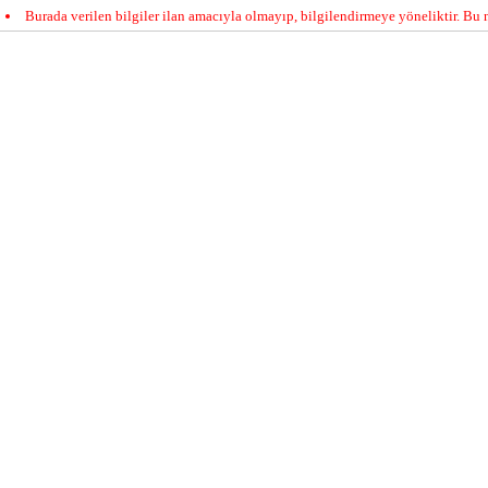
Burada verilen bilgiler ilan amacıyla olmayıp, bilgilendirmeye yöneliktir. Bu n