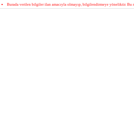
Burada verilen bilgiler ilan amacıyla olmayıp, bilgilendirmeye yöneliktir. Bu n