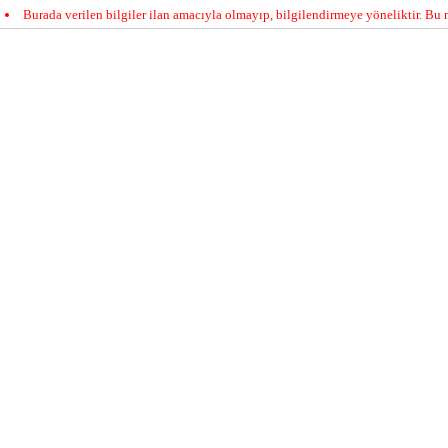
Burada verilen bilgiler ilan amacıyla olmayıp, bilgilendirmeye yöneliktir. Bu n