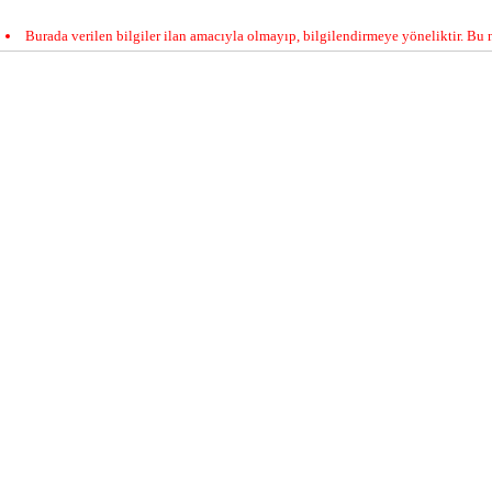
Burada verilen bilgiler ilan amacıyla olmayıp, bilgilendirmeye yöneliktir. Bu n