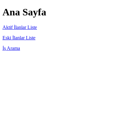
Ana Sayfa
Aktif İlanlar Liste
Eski İlanlar Liste
İş Arama